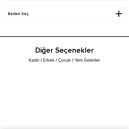
Diğer Seçenekler
Kadın
/
Erkek
/
Çocuk
/
Yeni Gelenler