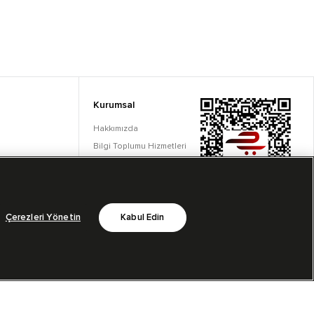
Kurumsal
Hakkımızda
Bilgi Toplumu Hizmetleri
Çerez Ayarları
Çerezleri Yönetin
Kabul Edin