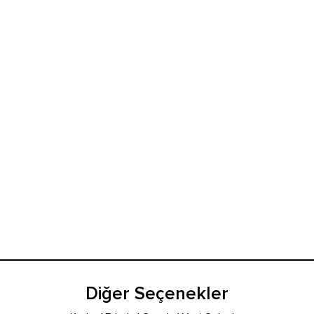
Diğer Seçenekler