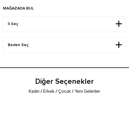
MAĞAZADA BUL
Diğer Seçenekler
Kadın
/
Erkek
/
Çocuk
/
Yeni Gelenler