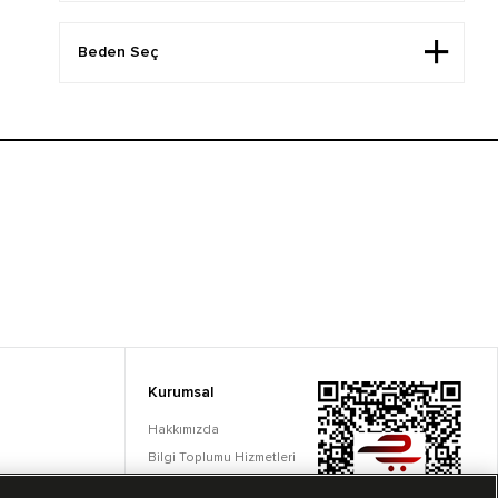
Kurumsal
Hakkımızda
Bilgi Toplumu Hizmetleri
Çerez Ayarları