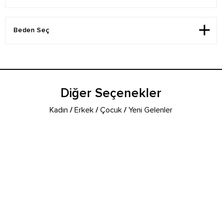
Diğer Seçenekler
Kadın
/
Erkek
/
Çocuk
/
Yeni Gelenler