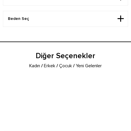
Diğer Seçenekler
Kadın
/
Erkek
/
Çocuk
/
Yeni Gelenler