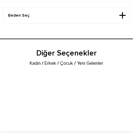
Diğer Seçenekler
Kadın
/
Erkek
/
Çocuk
/
Yeni Gelenler