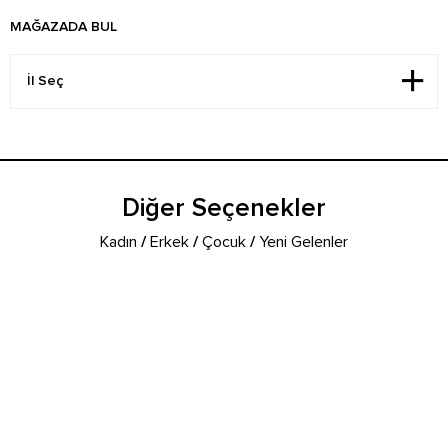
MAĞAZADA BUL
Diğer Seçenekler
Kadın
/
Erkek
/
Çocuk
/
Yeni Gelenler