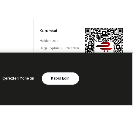
Kurumsal
Hakkımızda
Bilgi Toplumu Hizmetleri
Çerez Ayarları
Çerezleri Yönetin
Kabul Edin