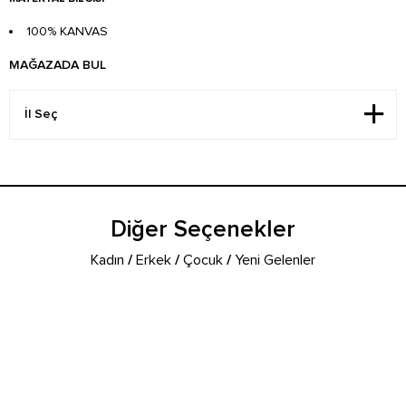
100% KANVAS
MAĞAZADA BUL
Diğer Seçenekler
Kadın
/
Erkek
/
Çocuk
/
Yeni Gelenler