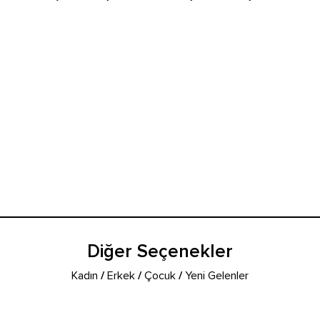
Diğer Seçenekler
Kadın
/
Erkek
/
Çocuk
/
Yeni Gelenler