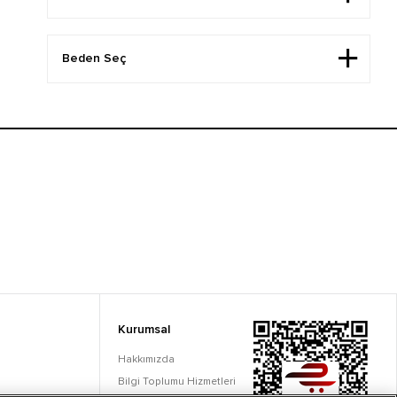
Kurumsal
Hakkımızda
Bilgi Toplumu Hizmetleri