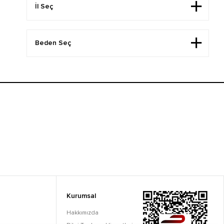
Kurumsal
Hakkımızda