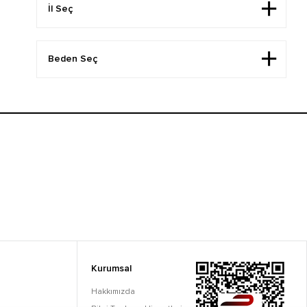
Kurumsal
Hakkımızda