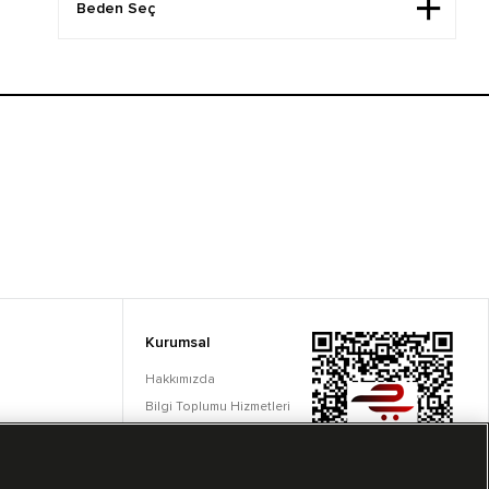
Kurumsal
Hakkımızda
Bilgi Toplumu Hizmetleri
Çerez Ayarları