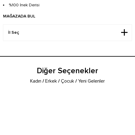
%100 İnek Derisi
MAĞAZADA BUL
Diğer Seçenekler
Kadın
/
Erkek
/
Çocuk
/
Yeni Gelenler