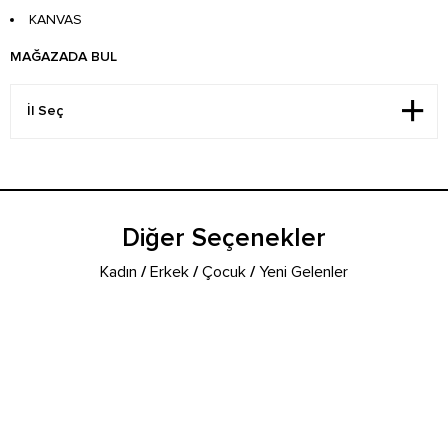
KANVAS
MAĞAZADA BUL
Diğer Seçenekler
Kadın
/
Erkek
/
Çocuk
/
Yeni Gelenler