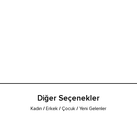
Diğer Seçenekler
Kadın
/
Erkek
/
Çocuk
/
Yeni Gelenler