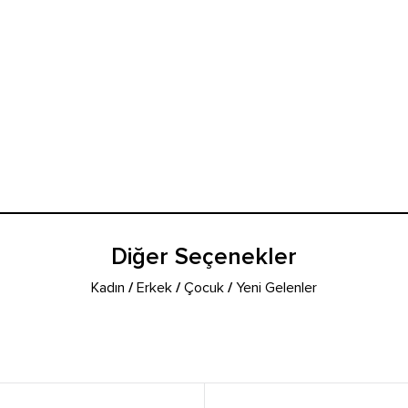
Diğer Seçenekler
Kadın
/
Erkek
/
Çocuk
/
Yeni Gelenler