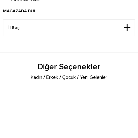
MAĞAZADA BUL
Diğer Seçenekler
Kadın
/
Erkek
/
Çocuk
/
Yeni Gelenler