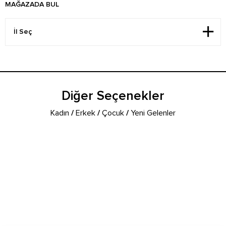
MAĞAZADA BUL
Diğer Seçenekler
Kadın
/
Erkek
/
Çocuk
/
Yeni Gelenler