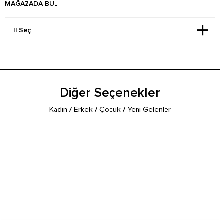
MAĞAZADA BUL
Diğer Seçenekler
Kadın
/
Erkek
/
Çocuk
/
Yeni Gelenler