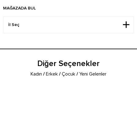
MAĞAZADA BUL
Diğer Seçenekler
Kadın
/
Erkek
/
Çocuk
/
Yeni Gelenler