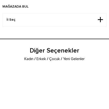
MAĞAZADA BUL
Diğer Seçenekler
Kadın
/
Erkek
/
Çocuk
/
Yeni Gelenler