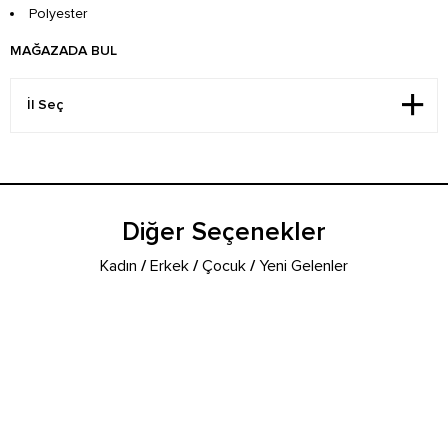
Polyester
MAĞAZADA BUL
Diğer Seçenekler
Kadın
/
Erkek
/
Çocuk
/
Yeni Gelenler