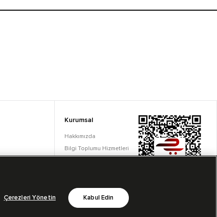
Kurumsal
Hakkımızda
Bilgi Toplumu Hizmetleri
Çerez Ayarları
Çerezleri Yönetin
Kabul Edin