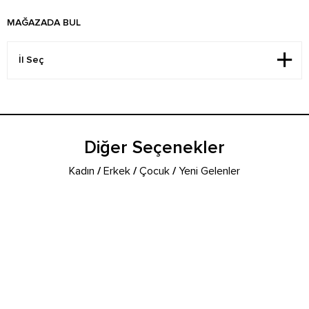
MAĞAZADA BUL
Diğer Seçenekler
Kadın
/
Erkek
/
Çocuk
/
Yeni Gelenler