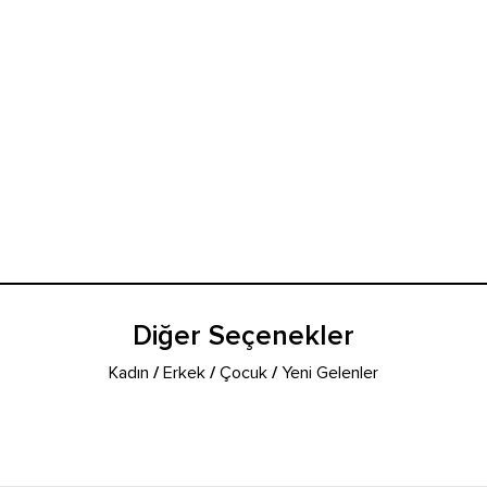
Diğer Seçenekler
Kadın
/
Erkek
/
Çocuk
/
Yeni Gelenler