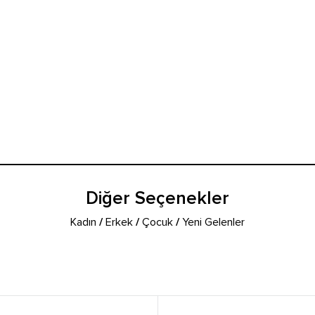
Diğer Seçenekler
Kadın
/
Erkek
/
Çocuk
/
Yeni Gelenler