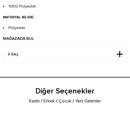
%100 Polyester
MATERYAL BILGISI
Polyester
MAĞAZADA BUL
Diğer Seçenekler
Kadın
/
Erkek
/
Çocuk
/
Yeni Gelenler