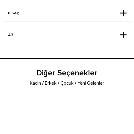
Diğer Seçenekler
Kadın
/
Erkek
/
Çocuk
/
Yeni Gelenler