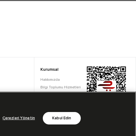
Kurumsal
Hakkımızda
Bilgi Toplumu Hizmetleri
Çerez Ayarları
Çerezleri Yönetin
Kabul Edin