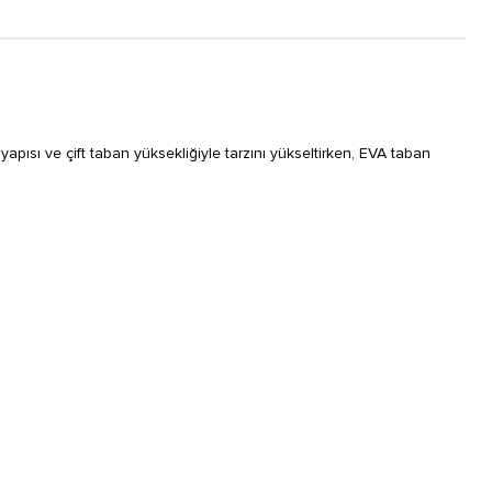
 yapısı ve çift taban yüksekliğiyle tarzını yükseltirken, EVA taban