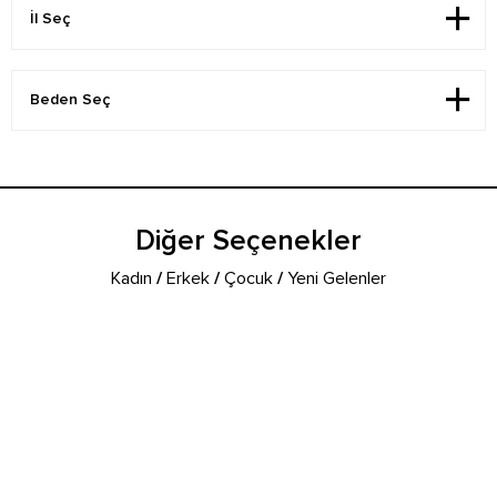
Diğer Seçenekler
Kadın
/
Erkek
/
Çocuk
/
Yeni Gelenler