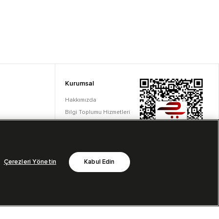
Kurumsal
Hakkımızda
Bilgi Toplumu Hizmetleri
Çerez Ayarları
Çerezleri Yönetin
Kabul Edin