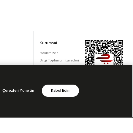
Kurumsal
Hakkımızda
Bilgi Toplumu Hizmetleri
Çerez Ayarları
Çerezleri Yönetin
Kabul Edin