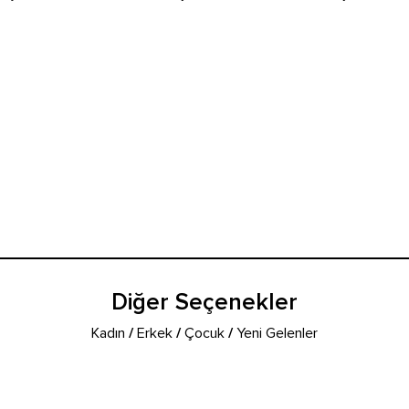
Diğer Seçenekler
Kadın
/
Erkek
/
Çocuk
/
Yeni Gelenler