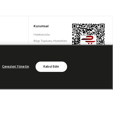
Kurumsal
Hakkımızda
Bilgi Toplumu Hizmetleri
Çerez Ayarları
Çerezleri Yönetin
Kabul Edin