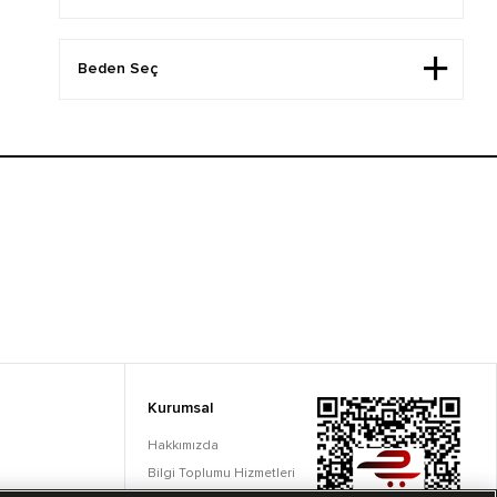
Kurumsal
Hakkımızda
Bilgi Toplumu Hizmetleri