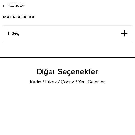
KANVAS
MAĞAZADA BUL
Diğer Seçenekler
Kadın
/
Erkek
/
Çocuk
/
Yeni Gelenler