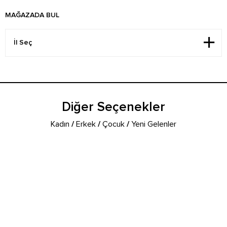
MAĞAZADA BUL
Diğer Seçenekler
Kadın
/
Erkek
/
Çocuk
/
Yeni Gelenler