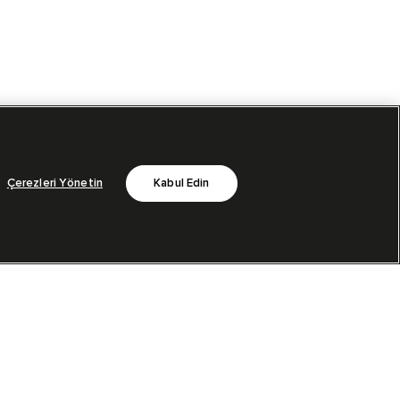
Çerezleri Yönetin
Kabul Edin