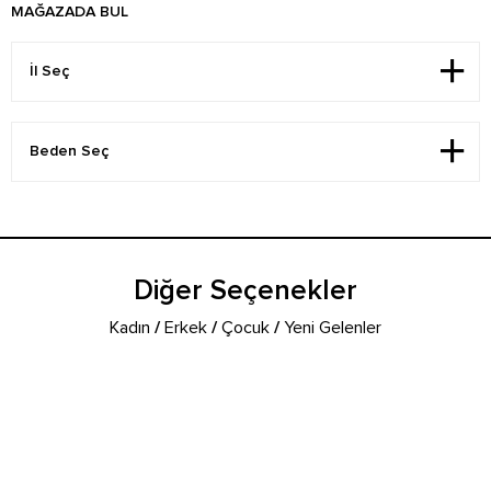
MAĞAZADA BUL
Diğer Seçenekler
Kadın
/
Erkek
/
Çocuk
/
Yeni Gelenler