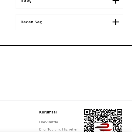
Kurumsal
Hakkımızda
Bilgi Toplumu Hizmetleri