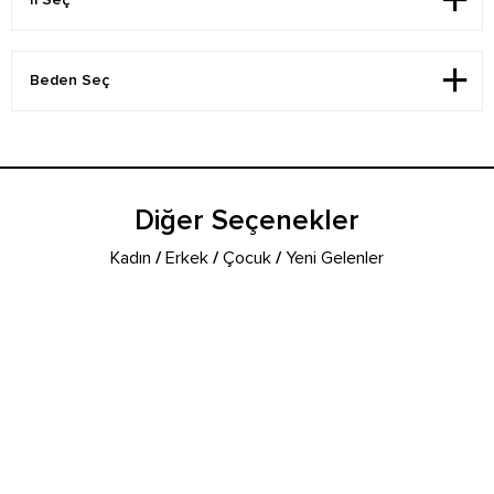
Diğer Seçenekler
Kadın
/
Erkek
/
Çocuk
/
Yeni Gelenler