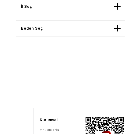
Kurumsal
Hakkımızda