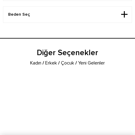
Diğer Seçenekler
Kadın
/
Erkek
/
Çocuk
/
Yeni Gelenler