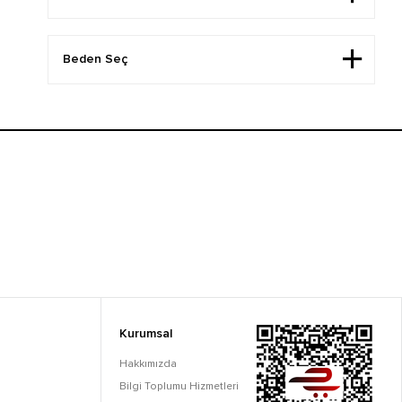
Kurumsal
Hakkımızda
Bilgi Toplumu Hizmetleri