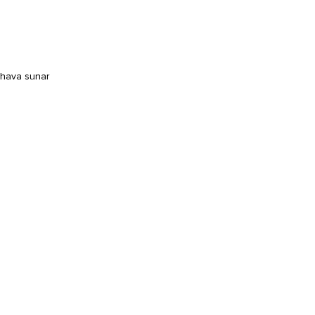
r hava sunar