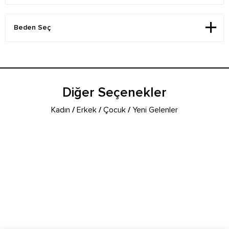
Diğer Seçenekler
Kadın
/
Erkek
/
Çocuk
/
Yeni Gelenler