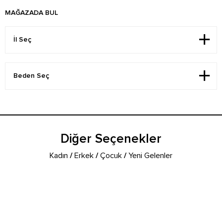
MAĞAZADA BUL
Diğer Seçenekler
Kadın
/
Erkek
/
Çocuk
/
Yeni Gelenler