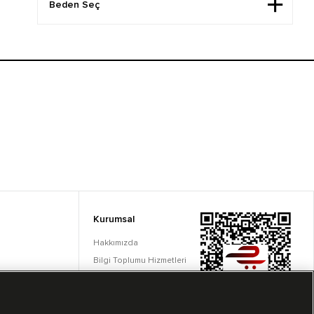
Kurumsal
Hakkımızda
Bilgi Toplumu Hizmetleri
Çerez Ayarları